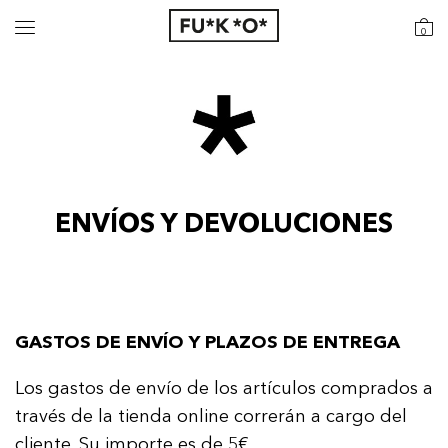
0
ENVÍOS Y DEVOLUCIONES
GASTOS DE ENVÍO Y PLAZOS DE ENTREGA
Los gastos de envío de los artículos comprados a
través de la tienda online correrán a cargo del
cliente. Su importe es de 5€.