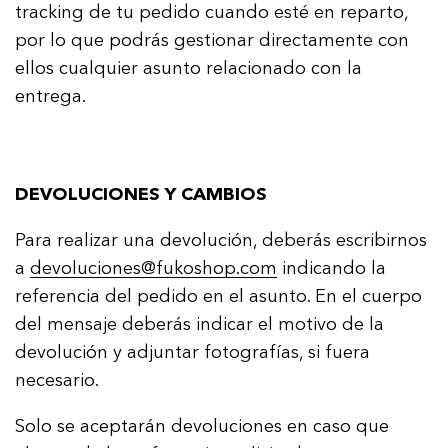
tracking de tu pedido cuando esté en reparto,
por lo que podrás gestionar directamente con
ellos cualquier asunto relacionado con la
entrega.
DEVOLUCIONES Y CAMBIOS
Para realizar una devolución, deberás escribirnos
a
devoluciones@fukoshop.com
indicando la
referencia del pedido en el asunto. En el cuerpo
del mensaje deberás indicar el motivo de la
devolución y adjuntar fotografías, si fuera
necesario.
Solo se aceptarán devoluciones en caso que