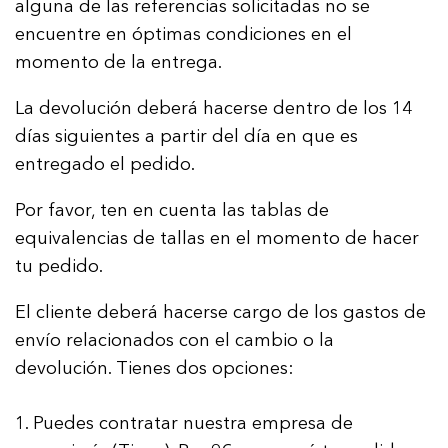
alguna de las referencias solicitadas no se
encuentre en óptimas condiciones en el
momento de la entrega.
La devolución deberá hacerse dentro de los 14
días siguientes a partir del día en que es
entregado el pedido.
Por favor, ten en cuenta las tablas de
equivalencias de tallas en el momento de hacer
tu pedido.
El cliente deberá hacerse cargo de los gastos de
envío relacionados con el cambio o la
devolución. Tienes dos opciones:
Puedes contratar nuestra empresa de