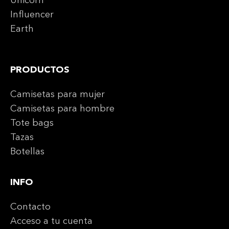
Unicorn
Influencer
Earth
PRODUCTOS
Camisetas para mujer
Camisetas para hombre
Tote bags
Tazas
Botellas
INFO
Contacto
Acceso a tu cuenta