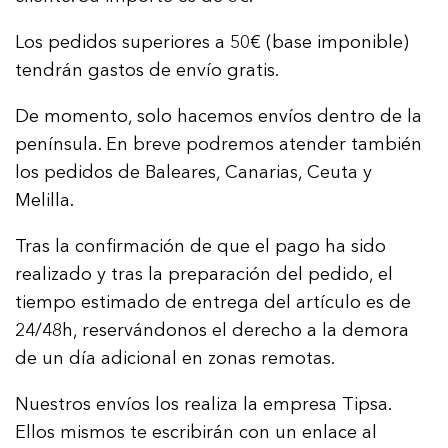
Los pedidos superiores a 50€ (base imponible)
tendrán gastos de envío gratis.
De momento, solo hacemos envíos dentro de la
península. En breve podremos atender también
los pedidos de Baleares, Canarias, Ceuta y
Melilla.
Tras la confirmación de que el pago ha sido
realizado y tras la preparación del pedido, el
tiempo estimado de entrega del artículo es de
24/48h, reservándonos el derecho a la demora
de un día adicional en zonas remotas.
Nuestros envíos los realiza la empresa Tipsa.
Ellos mismos te escribirán con un enlace al