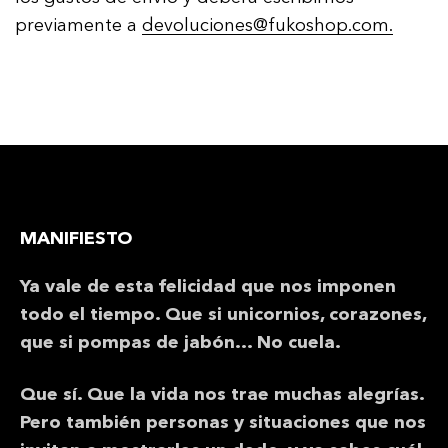
previamente a
devoluciones@fukoshop.com.
MANIFIESTO
Ya vale de esta felicidad que nos imponen
todo el tiempo. Que si unicornios, corazones,
que si pompas de jabón… No cuela.
Que sí. Que la vida nos trae muchas alegrías.
Pero también personas y situaciones que nos