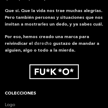
Que sí. Que la vida nos trae muchas alegrías.
Pero también personas y situaciones que nos
invitan a mostrarles un dedo, y ya sabes cuál.
Por eso, hemos creado una marca para
reivindicar el
derecho
gustazo de mandar a
alguien, algo o todo a la mierda.
COLECCIONES
Logo