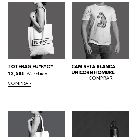
TOTEBAG FU*K*O*
CAMISETA BLANCA
UNICORN HOMBRE
13,50
€
IVA incluido
COMPRAR
COMPRAR