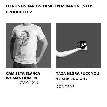
OTROS USUARIOS TAMBIÉN MIRARON ESTOS
PRODUCTOS:
CAMISETA BLANCA
TAZA NEGRA FUCK YOU
WOMAN HOMBRE
12,50
€
IVA incluido
COMPRAR
COMPRAR