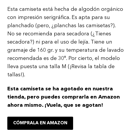
Esta camiseta está hecha de algodón orgánico
con impresión serigráfica. Es apta para su
planchado (pero, ¿planchas las camisetas?).
No se recomienda para secadora (¿Tienes
secadora?) ni para el uso de lejía. Tiene un
gramaje de 160 gr. y su temperatura de lavado
recomendada es de 30°. Por cierto, el modelo
lleva puesta una talla M (¡Revisa la tabla de
tallas!).
Esta camiseta se ha agotado en nuestra
tienda, pero puedes comprarla en Amazon
ahora mismo. ¡Vuela, que se agotan!
CÓMPRALA EN AMAZON