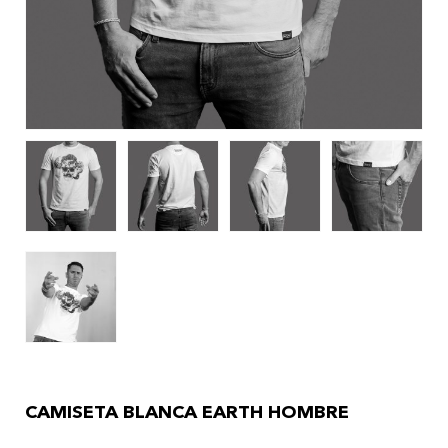
CAMISETA BLANCA EARTH HOMBRE