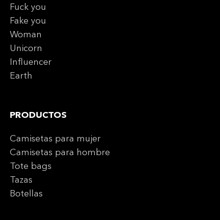
Fuck you
Fake you
Woman
Unicorn
Influencer
Earth
PRODUCTOS
Camisetas para mujer
Camisetas para hombre
Tote bags
Tazas
Botellas