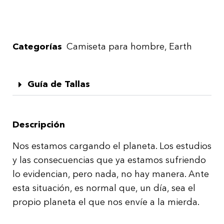
Categorías
Camiseta para hombre
,
Earth
Guía de Tallas
Descripción
Nos estamos cargando el planeta. Los estudios
y las consecuencias que ya estamos sufriendo
lo evidencian, pero nada, no hay manera. Ante
esta situación, es normal que, un día, sea el
propio planeta el que nos envíe a la mierda.